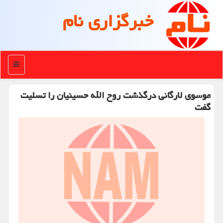
خبرگزاری نام
منو
موسوی لارگانی درگذشت روح الله حسینیان را تسلیت
گفت