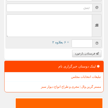
= ۶ بعلاوه ۲
فرستادن بازخورد
لینک دوستان خبرگزاری نام
تبلیغات انتخابات مجلس
مستر گرین وال | مجری و طراح انواع دیوار سبز