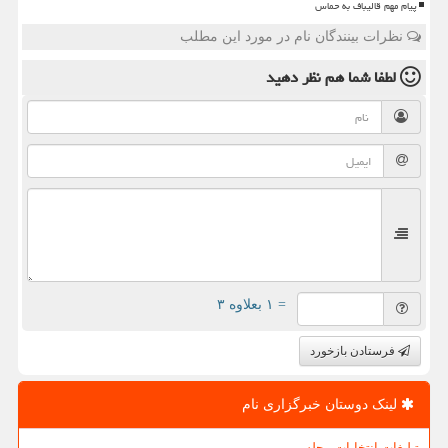
پیام مهم قالیباف به حماس
نظرات بینندگان نام در مورد این مطلب
لطفا شما هم
نظر دهید
= ۱ بعلاوه ۳
فرستادن بازخورد
لینک دوستان خبرگزاری نام
تبلیغات انتخابات مجلس