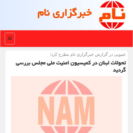
خبرگزاری نام
منو
عمویی در گزارش خبرگزاری نام مطرح كرد؛
تحولات لبنان در كمیسیون امنیت ملی مجلس بررسی
گردید