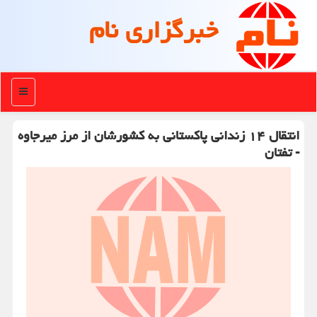
خبرگزاری نام
منو
انتقال ۱۴ زندانی پاكستانی به كشورشان از مرز میرجاوه
- تفتان