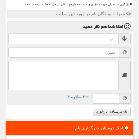
بازنگری در میزان سهمیه بنزین را نباید به مفهوم انتقال بار هزینه ها به مردم دانست
نظرات بینندگان نام در مورد این مطلب
لطفا شما هم
نظر دهید
= ۳ بعلاوه ۴
فرستادن بازخورد
لینک دوستان خبرگزاری نام