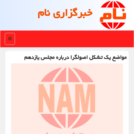
خبرگزاری نام
منو
مواضع یك تشكل اصولگرا درباره مجلس یازدهم