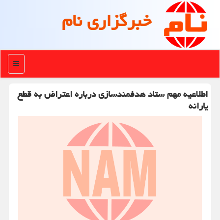
خبرگزاری نام
منو
اطلاعیه مهم ستاد هدفمندسازی درباره اعتراض به قطع
یارانه