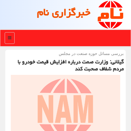
خبرگزاری نام
منو
بررسی مسائل حوزه صنعت در مجلس
گیلانی: وزارت صمت درباره افزایش قیمت خودرو با
مردم شفاف صحبت كند