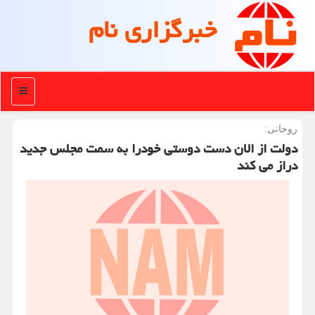
خبرگزاری نام
منو
روحانی:
دولت از الان دست دوستی خودرا به سمت مجلس جدید
دراز می كند