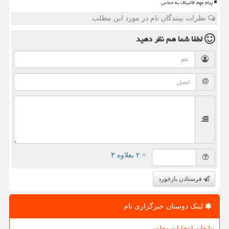
پیام مهم قالیباف به حماس
نظرات بینندگان نام در مورد این مطلب
لطفا شما هم
نظر دهید
= ۲ بعلاوه ۳
فرستادن بازخورد
لینک دوستان خبرگزاری نام
تبلیغات انتخابات مجلس