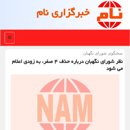
خبرگزاری نام
منو
سخنگوی شورای نگهبان:
نظر شورای نگهبان درباره حذف ۴ صفر، به زودی اعلام
می شود