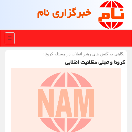
خبرگزاری نام
منو
نگاهی به كُنش های رهبر انقلاب در مسئله كرونا؛
كرونا و تجلی عقلانیت انقلابی