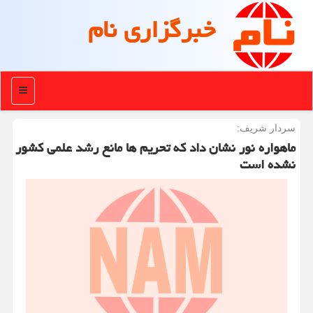
خبرگزاری نام
منو
سردار شریف:
ماهواره نور نشان داد كه تحریم ها مانع رشد علمی كشور
نشده است