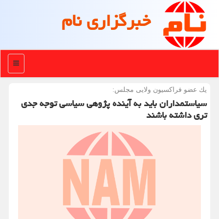
خبرگزاری نام
منو
یك عضو فراكسیون ولایی مجلس:
سیاستمداران باید به آینده پژوهی سیاسی توجه جدی
تری داشته باشند