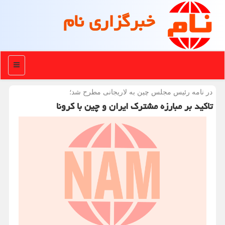
خبرگزاری نام
منو
در نامه رئیس مجلس چین به لاریجانی مطرح شد؛
تاكید بر مبارزه مشترك ایران و چین با كرونا