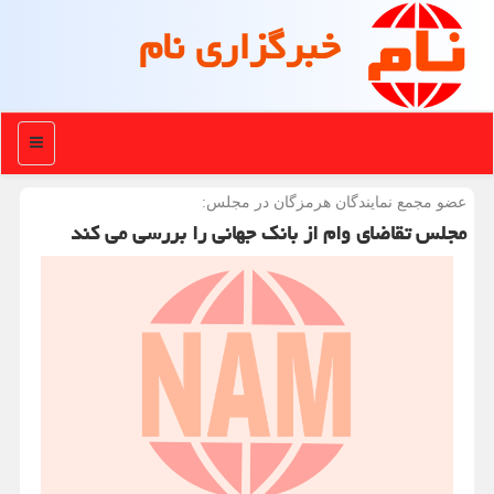
خبرگزاری نام
منو
عضو مجمع نمایندگان هرمزگان در مجلس:
مجلس تقاضای وام از بانك جهانی را بررسی می كند