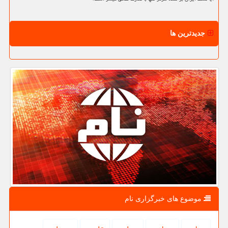
جدیدترین ها
موضوع های خبرگزاری نام