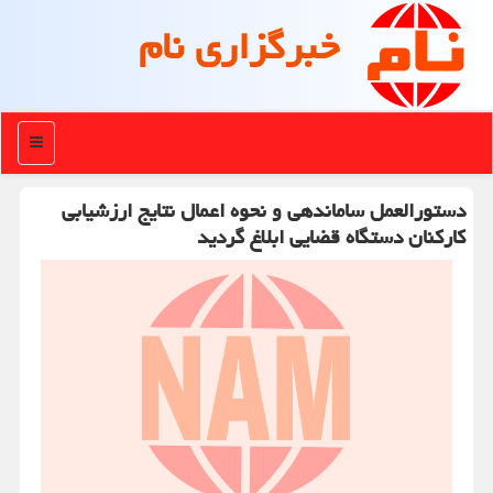
خبرگزاری نام
منو
دستورالعمل ساماندهی و نحوه اعمال نتایج ارزشیابی
كاركنان دستگاه قضایی ابلاغ گردید