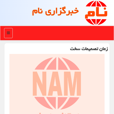
خبرگزاری نام
منو
زمان تصمیمات سخت