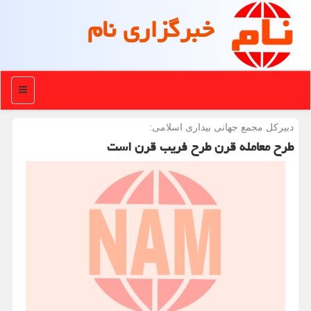
خبرگزاری نام
منو
دبیركل مجمع جهانی بیداری اسلامی:
طرح معامله قرن طرح فریب قرن است