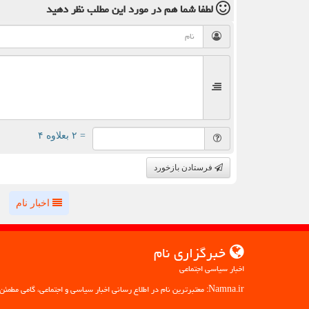
لطفا شما هم
در مورد این مطلب
نظر دهید
= ۲ بعلاوه ۴
فرستادن بازخورد
اخبار نام
خبرگزاری نام
اخبار سیاسی اجتماعی
Namna.ir: معتبرترین نام در اطلاع رسانی اخبار سیاسی و اجتماعی، گامی مطمئن به سوی آگاهی