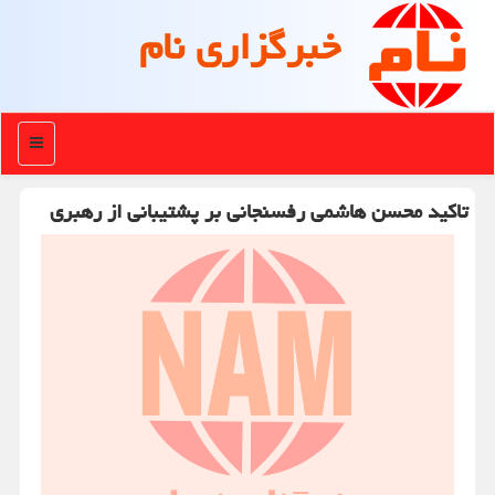
خبرگزاری نام
منو
تاكید محسن هاشمی رفسنجانی بر پشتیبانی از رهبری