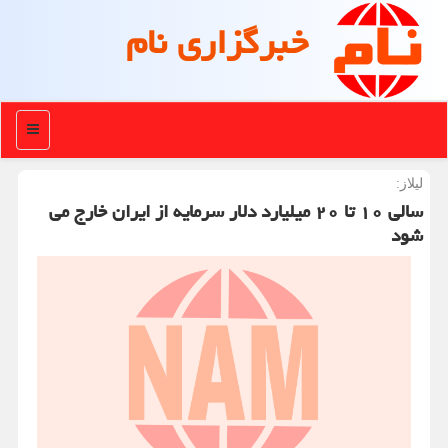
خبرگزاری نام
منو
لیلاز:
سالی ۱۰ تا ۲۰ میلیارد دلار سرمایه از ایران خارج می
شود