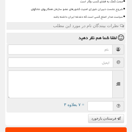
مبحث کمک به فضای کسب وکار است
شروع نشست دبیران شورای امنیت کشورهای عضو سازمان همکاریهای شانگهای
سیاست مدار اصلح کسی است که دغدغه ایران داشته باشد
نظرات بینندگان نام در مورد این مطلب
لطفا شما هم
نظر دهید
= ۷ بعلاوه ۳
فرستادن بازخورد