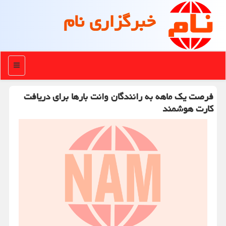
خبرگزاری نام
منو
فرصت یك ماهه به رانندگان وانت بارها برای دریافت
كارت هوشمند