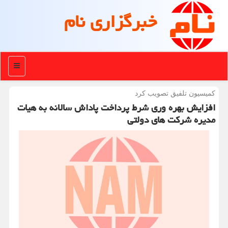
خبرگزاری نام
منو
كمیسیون تلفیق تصویب كرد
افزایش بهره وری شرط پرداخت پاداش سالانه به هیات
مدیره شركت های دولتی