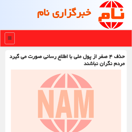
خبرگزاری نام
منو
حذف ۴ صفر از پول ملی با اطلاع رسانی صورت می گیرد
مردم نگران نباشند