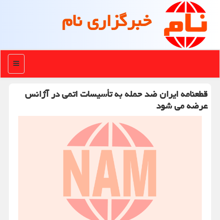
خبرگزاری نام
منو
قطعنامه ایران ضد حمله به تأسیسات اتمی در آژانس
عرضه می شود