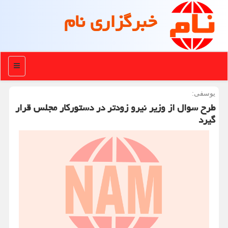
خبرگزاری نام
منو
یوسفی:
طرح سوال از وزیر نیرو زودتر در دستورکار مجلس قرار
گیرد