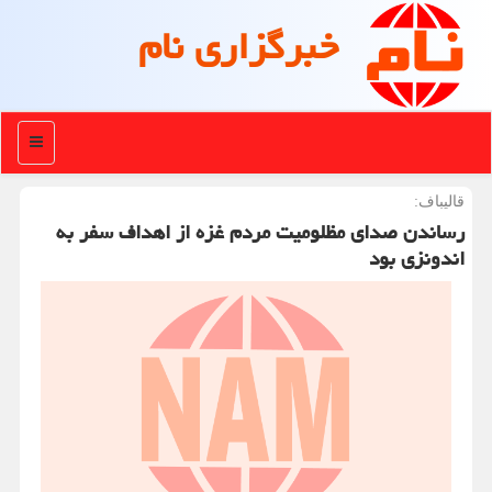
خبرگزاری نام
منو
قالیباف:
رساندن صدای مظلومیت مردم غزه از اهداف سفر به
اندونزی بود