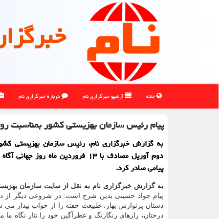
خبرگزار
خانه
آرشیو خبرگزاری نام
درباره خبرگزاری نام
پیام رئیس سازمان بهزیستی کشور بمناسبت روز 
به گزارش خبرگزاری نام، رئیس سازمان بهزیستی کشور
دوم آوریل مصادف با ۱۳ فروردین ماه روز جهان
پیامی صادر کرد.
به گزارش خبرگزاری نام به نقل از سایت سازمان بهزی
پیام جواد حسینی بدین شرح است: در شروعی دیگر از دا
دستان پرنوازش بهار، طبیعت خفته را از خواب بیدار می س
درختان، رازهای رنگارنگ و عطرآگین خود را نثار نگاه ما م