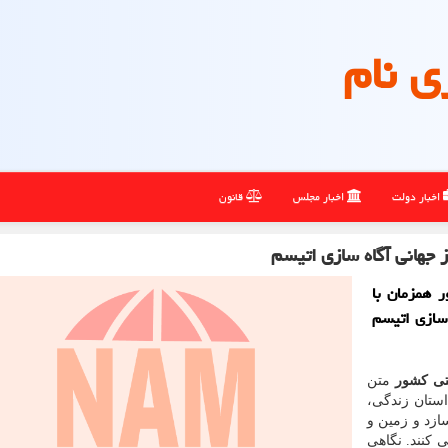
ی نام
اخبار دولت
اخبار مجلس
قانون
جهانی آگاه سازی اتیسم
 همزمان با
ی آگاه سازی اتیسم
ستی کشور
متن
ستان زندگی،
ازد و زمین و
ی کنند. نگاهی