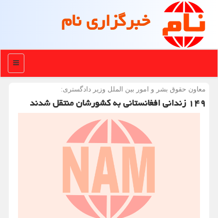
خبرگزاری نام
منو
معاون حقوق بشر و امور بین الملل وزیر دادگستری:
۱۴۹ زندانی افغانستانی به کشورشان منتقل شدند