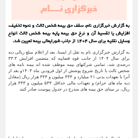
به گزارش خبرگزاری نام، سقف حق بیمه شخص ثالث و نحوه تخفیف،
افزایش یا تقسیط آن و نرخ حق بیمه پایه بیمه شخص ثالث انواع
وسایل نقلیه برای سال ۱۴۰۴ از جانب شورایعالی بیمه تعیین شد.
به گزارش خبرگزاری نام به نقل از ایسنا، بعد از اعلام مبلغ ریالی دیه
برای سال ۱۴۰۴ از جانب قوه قضاییه که متضمن افزایش ۳۳.۳
درصدی شد، تمامی شرکتهای بیمه موظف شده اند بیمه نامه های
شخص ثالث با تاریخ شروع پوشش از اول فرودین ماه ۱۴۰۴و بعد از
آنرا با تعهدات بدنی ۲۱ میلیارد و ۳۳۳ میلیون و ۳۳۳ هزار ریال (معادل
دیه ماه های حرام) و تعهدات مالی حداقل ۵۳۳ میلیون و ۳۳۳ هزار
ریال، بر مبنای حق بیمه های مندرج در جدول پیوست صادر کنند.