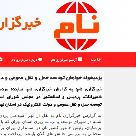
خبرگزار
خانه
آرشیو خبرگزاری نام
درباره خبرگزاری نام
یزدیخواه خواهان توسعه حمل و نقل عمومی و د
خبرگزاری نام: به گزارش خبرگزاری نام، نماینده مردم
شمیرانات، پردیس و اسلامشهر در مجلس شورای اسل
توسعه حمل و نقل عمومی و دولت الکترونیک در استان ته
به گزارش خبرگزاری نام به نقل از مهر، سیدعلی یزدی خ
شنبه در شورای توسعه و
برنامه
ریزی استان تهران که با
پزشکیان، رئیس جمهور کشورمان در استانداری تهران بر
سخنانی به بررسی چالش های کلان پایتخت پرداخت و ض