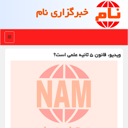
خبرگزاری نام
منو
ویدیو، قانون ۵ ثانیه علمی است؟