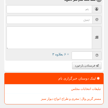
= ۶ بعلاوه ۳
فرستادن بازخورد
لینک دوستان خبرگزاری نام
تبلیغات انتخابات مجلس
مستر گرین وال | مجری و طراح انواع دیوار سبز