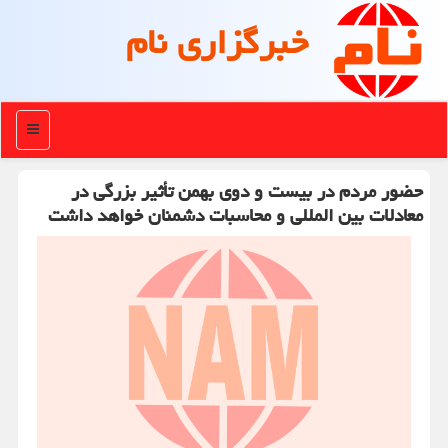
خبرگزاری نام
منو
حضور مردم در بیست و دوی بهمن تأثیر بزرگی در
معادلات بین المللی و محاسبات دشمنان خواهد داشت