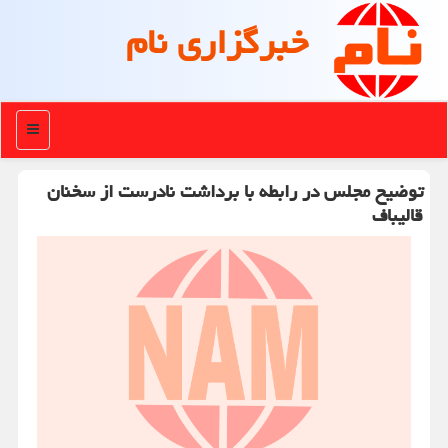
خبرگزاری نام
منو
توضیح مجلس در رابطه با برداشت نادرست از سخنان
قالیباف