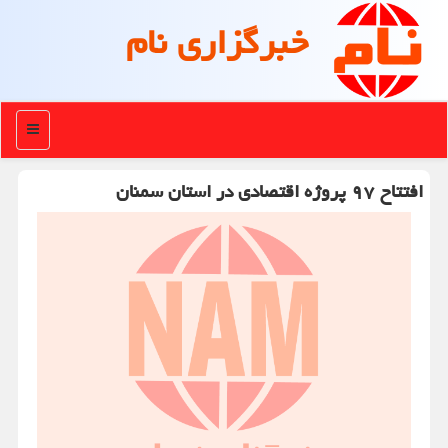
خبرگزاری نام
منو
افتتاح ۹۷ پروژه اقتصادی در استان سمنان