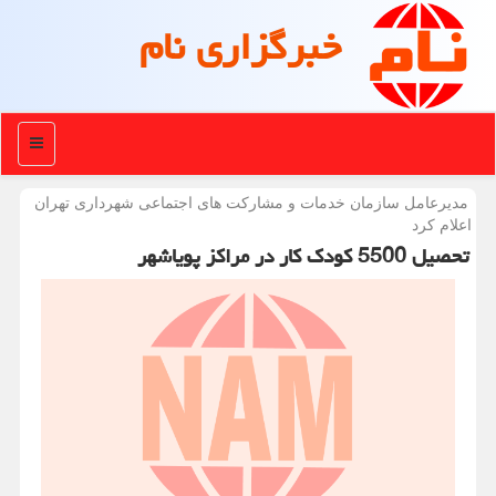
خبرگزاری نام
منو
مدیرعامل سازمان خدمات و مشاركت های اجتماعی شهرداری تهران
اعلام كرد
تحصیل 5500 کودک کار در مراکز پویاشهر