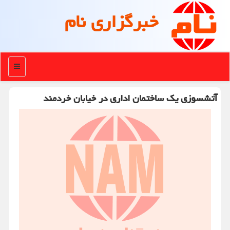
خبرگزاری نام
منو
آتشسوزی یک ساختمان اداری در خیابان خردمند