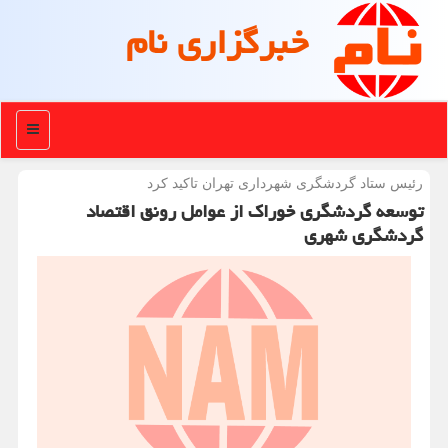
خبرگزاری نام
منو
رئیس ستاد گردشگری شهرداری تهران تاكید كرد
توسعه گردشگری خوراک از عوامل رونق اقتصاد
گردشگری شهری