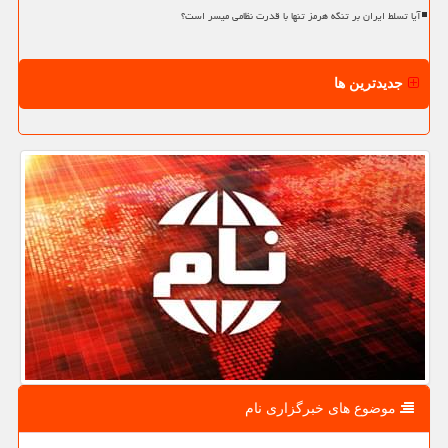
آیا تسلط ایران بر تنگه هرمز تنها با قدرت نظامی میسر است؟
جدیدترین ها
موضوع های خبرگزاری نام