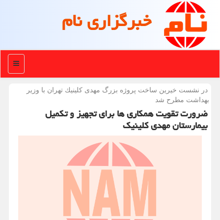
خبرگزاری نام
منو
در نشست خیرین ساخت پروژه بزرگ مهدی كلینیك تهران با وزیر
بهداشت مطرح شد
ضرورت تقویت همکاری ها برای تجهیز و تکمیل
بیمارستان مهدی کلینیک