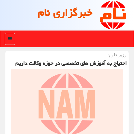
خبرگزاری نام
منو
وزیر علوم:
احتیاج به آموزش های تخصصی در حوزه وکالت داریم