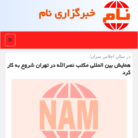
خبرگزاری نام
منو
در سالن اجلاس سران؛
همایش بین المللی مکتب نصرالله در تهران شروع به کار
کرد