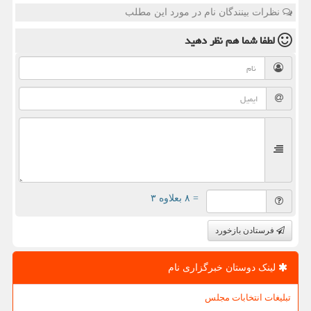
نظرات بینندگان نام در مورد این مطلب
لطفا شما هم
نظر دهید
= ۸ بعلاوه ۳
فرستادن بازخورد
لینک دوستان خبرگزاری نام
تبلیغات انتخابات مجلس