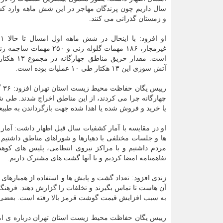
سال داریم چون پرندگان مهاجر در این شش ماهه وارد ک
و زمستان گذرانی می کنند.
غیرمجاز، ۱۸۶ مهمات گلوله زنی و ۵۰
است. مقدار حریق من
آتش سوزی این ۱۳ هکتار طی ۱۰ عملیات بوده است.
یا خرید و فروش شده یا اهدا شده جهت بازگرداندن به طبیع
ها و جلسات مختلفی با دهیارها و شوراهای مناطق داشتیم
مردم داشتیم و با مراکز نیروی انتظامی، پلیس های کوه
تفاهمنامه امضا کردیم و با آنها گشت های مشترک داریم.
آن هاست تا تماس بگیرند و تخلفات را گزارش دهند. فره
به سبب افزایش قیمت گوشت قرمز بالا رفته است. بعضی
رییس یگان حفاظت محیط زیست استان تهران درباره ی ام