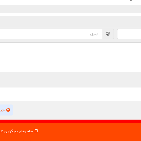
خبر
میانبرهای خبرگزاری نام