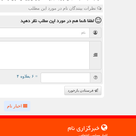
نظرات بینندگان نام در مورد این مطلب
لطفا شما هم
در مورد این مطلب
نظر دهید
= ۶ بعلاوه ۴
فرستادن بازخورد
اخبار نام
خبرگزاری نام
اخبار سیاسی اجتماعی