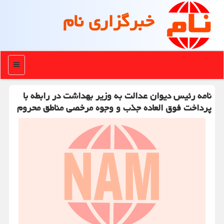
خبرگزاری نام
منو
نامه رئیس دیوان عدالت به وزیر بهداشت در رابطه با
پرداخت فوق العاده جذب و وجوه مرخصی مناطق محروم