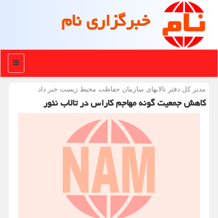
خبرگزاری نام
منو
مدیر كل دفتر تالابهای سازمان حفاظت محیط زیست خبر داد
کاهش جمعیت گونه مهاجم کاراس در تالاب نئور