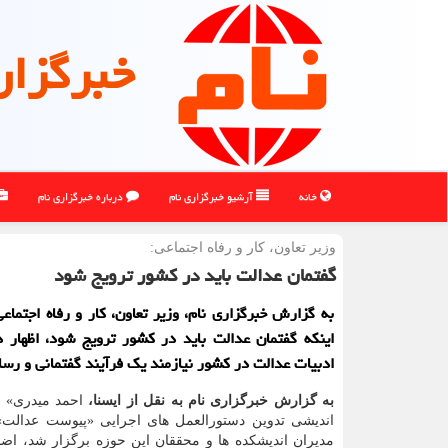
خبرگزار
خانه
آرشیو خبرگزاری نام
درباره خبرگزاری نام
وزیر تعاون، كار و رفاه اجتماعی:
گفتمان عدالت باید در کشور ترویج شود
به گزارش خبرگزاری نام، وزیر تعاون، کار و رفاه اجتماعی
اینکه گفتمان عدالت باید در کشور ترویج شود، اظهار 
ادبیات عدالت در کشور نیازمند یک فرآیند گفتمانی و رسا
به گزارش خبرگزاری نام به نقل از ایسنا،
احمد میدری» 
اندیشی تدوین دستورالعمل های اجرایی «پیوست عدالت»
مدیران اندیشکده ها و محققان این حوزه برگزار شد، اضا