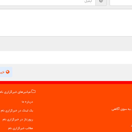
خبر
میانبرهای خبرگزاری نام
درباره ما
بک لینک در خبرگزاری نام
رپورتاژ در خبرگزاری نام
مطالب خبرگزاری نام