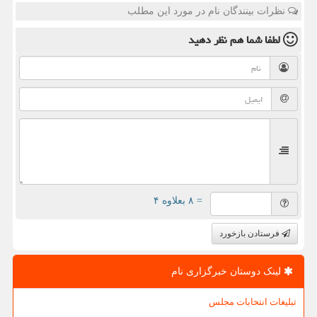
نظرات بینندگان نام در مورد این مطلب
لطفا شما هم
نظر دهید
= ۸ بعلاوه ۴
فرستادن بازخورد
لینک دوستان خبرگزاری نام
تبلیغات انتخابات مجلس