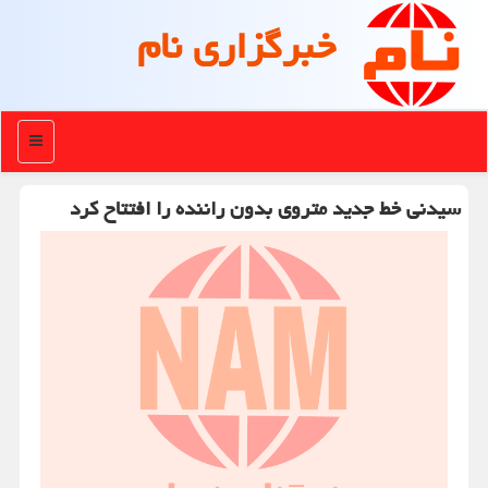
خبرگزاری نام
منو
سیدنی خط جدید متروی بدون راننده را افتتاح کرد