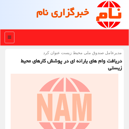
خبرگزاری نام
منو
مدیرعامل صندوق ملی محیط زیست عنوان كرد
دریافت وام های یارانه ای در پوشش کارهای محیط
زیستی