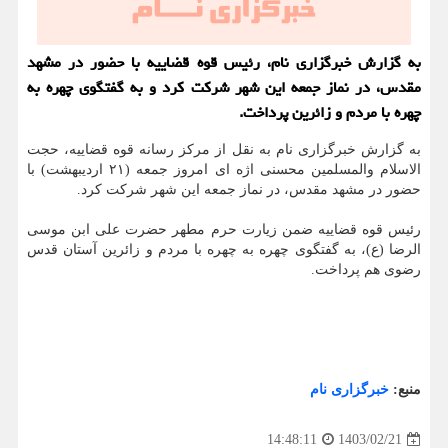
به گزارش خبرگزاری نام، رئیس قوه قضاییه با حضور در مشهد
مقدس، در نماز جمعه این شهر شرکت کرد و به گفتگوی چهره به
چهره با مردم و زائرین پرداخت.
به گزارش خبرگزاری نام به نقل از مرکز رسانه قوه قضاییه، حجت
الاسلام والمسلمین محسنی اژه ای امروز جمعه (۲۱ اردیبهشت) با
حضور در مشهد مقدس، در نماز جمعه این شهر شرکت کرد.
رئیس قوه قضاییه ضمن زیارت حرم مطهر حضرت علی ابن موسی
الرضا (ع)، به گفتگوی چهره به چهره با مردم و زائرین آستان قدس
رضوی هم پرداخت.
منبع:
خبرگزاری نام
1403/02/21
14:48:11