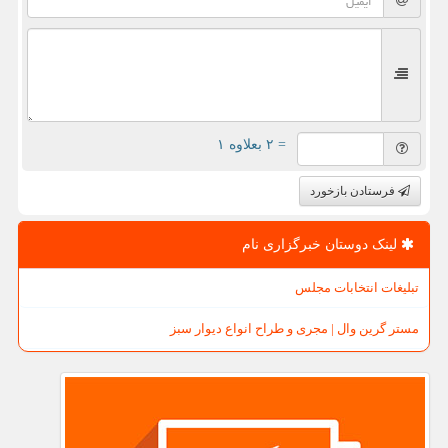
= ۲ بعلاوه ۱
فرستادن بازخورد
لینک دوستان خبرگزاری نام
تبلیغات انتخابات مجلس
مستر گرین وال | مجری و طراح انواع دیوار سبز