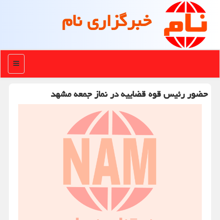
خبرگزاری نام
منو
حضور رئیس قوه قضاییه در نماز جمعه مشهد