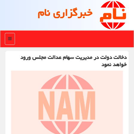
خبرگزاری نام
منو
دخالت دولت در مدیریت سهام عدالت مجلس ورود
خواهد نمود